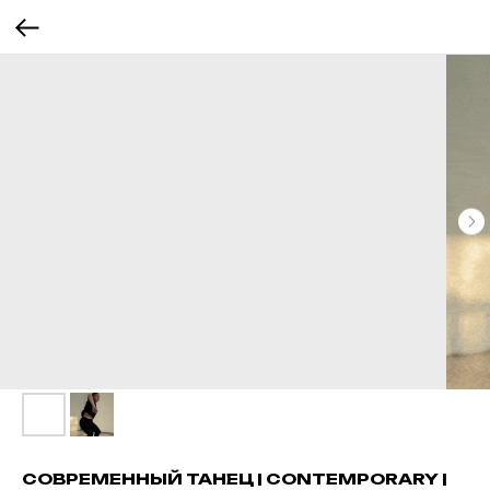
СОВРЕМЕННЫЙ ТАНЕЦ | CONTEMPORARY |